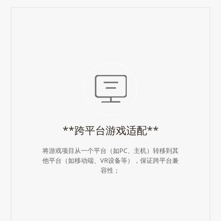
**跨平台游戏适配**
将游戏项目从一个平台（如PC、主机）转移到其
他平台（如移动端、VR设备等），保证跨平台兼
容性；