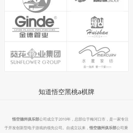
知道悟空黑桃a棋牌
悟空德州俱乐部
公司成立于2010年，总部位于梅河口市，是一家专注
于开发创新型电子游戏的领先公司。自成立以来，
悟空德州俱乐部
公司秉