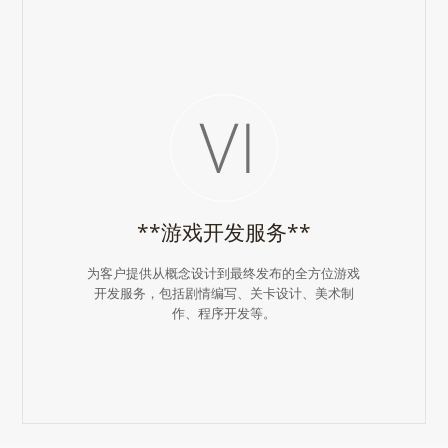
**游戏开发服务**
为客户提供从概念设计到最终发布的全方位游戏
开发服务，包括剧情编写、关卡设计、美术制
作、程序开发等。