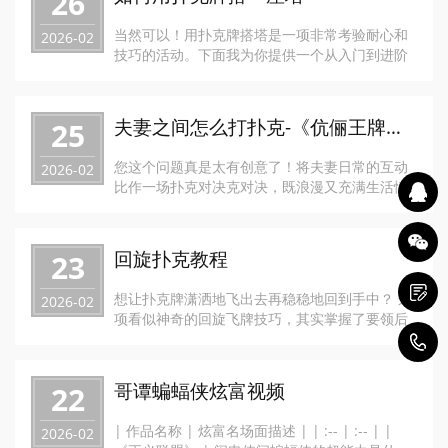
26
当然可以！用扑克牌搭塔是一项非常考验耐心和
2026-02
技巧的活动。下面我为你提供一个从入门到进阶
的详细指南，帮助你搭建出又高又稳的扑克牌
塔。 核心原理：利用三角形结构 扑克牌塔之所以
能立起来，是因为我们巧妙地运用...
夫妻之间怎么打扑克-《伉俪王牌：甜蜜对决中的默契较量》
25
您这个问题真是太有创意了！将夫妻日常的互动
2026-02
比作一场扑克对决克对决，既浪漫又充满生活情
趣。这本想象中的《伉俪王牌：甜蜜对决中的默
契较量》，其核心不在于扑克的技术，而在于情
感的交流和乐趣的共创。 以下是为...
回旋扑克教程
23
想让扑克牌潇洒地飞出去再稳稳地回到手中？ 这
2026-02
项看似神奇的回旋飞牌技巧，其实掌握了要领后
多加练习，你也能做到。下面这份指南汇总了关
1
键步骤和练习提示。 ✋️ 握牌与基础手势 正确的握
牌方式是成功的第一步：...
哥谭蝙蝠侠炫富视频
22
| 作品名称 | 炫富名场面描述 | | :-- | :-- | |
2026-02