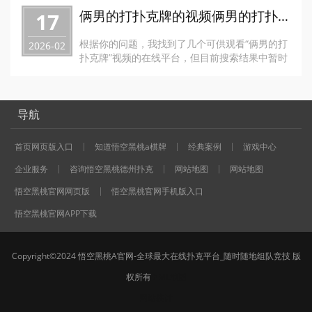
和数学原理来创造奇迹的...
俩男的打扑克牌的视频俩男的打扑克牌的视频在线观看
17
根据你的问题，我找到了几个可供观看“俩男的打
2026-02
扑克牌”视频的在线平台，但目前搜索结果中暂时
没有找到直接展示具体对局过程的视频内容。 下
面这个表格整理了相关信息和观看建议，你可以
参考：悟&#...
导航
首页网页版入口
知道悟空黑桃a棋牌
经典案例
游戏中心
企业服务
咨询悟空黑桃德州扑克
网站地图
网站地图
悟空黑桃官网网页版
悟空黑桃官网手机版入口
悟空黑桃官网APP下载
Copyright©2024 悟空黑桃A官网-全球最大在线扑克平台_随时随地组队竞技 版
权所有
XML地图
网站统计