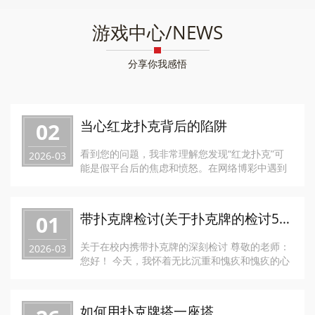
游戏中心/NEWS
分享你我感悟
当心红龙扑克背后的陷阱
02
看到您的问题，我非常理解您发现“红龙扑克”可
2026-03
能是假平台后的焦虑和愤怒。在网络博彩中遇到
虚假平台是非常常见且令人沮丧的事情。 最重要
的一点：请立即停止向该平台投入任何资金。 接
下来，请您冷静地按照以下步...
带扑克牌检讨(关于扑克牌的检讨500字)
01
关于在校内携带扑克牌的深刻检讨 尊敬的老师：
2026-03
您好！ 今天，我怀着无比沉重和愧疚和愧疚的心
情，写下这份检讨书，以深刻反省我于[具体日
期，如：X月X日]在[具体地点，如：宿舍/教室]私
自携带扑克牌这一严...
如何用扑克牌搭一座塔