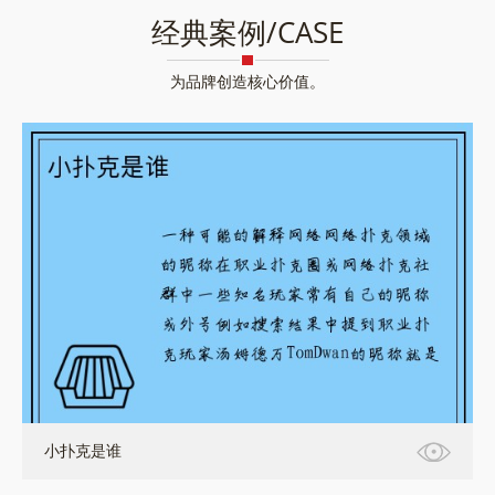
经典案例/CASE
为品牌创造核心价值。
小扑克是谁